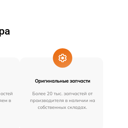
ра
Оригинальные запчасти
остей
Более 20 тыс. запчастей от
яем в
производителя в наличии на
собственных складах.