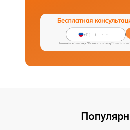
Бесплатная консультац
Нажимая на кнопку "Оставить заявку" Вы соглаш
Популярн