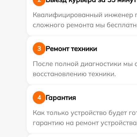
Квалифицированный инженер при
сложного ремонта мы бесплатно 
Ремонт техники
3
После полной диагностики мы с
восстановлению техники.
Гарантия
4
Как только устройство будет 
гарантию на ремонт устройства 