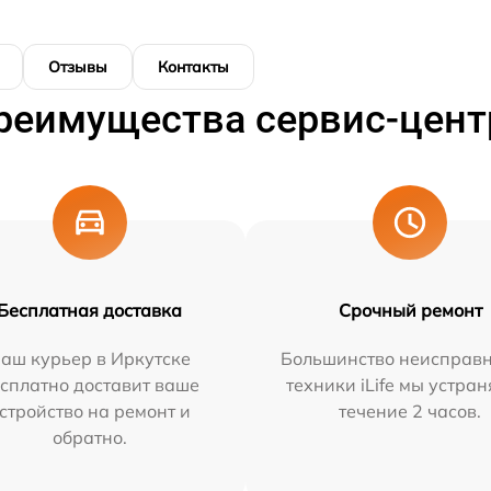
Отзывы
Контакты
реимущества сервис-цент
Бесплатная доставка
Срочный ремонт
аш курьер в Иркутске
Большинство неисправн
сплатно доставит ваше
техники iLife мы устран
стройство на ремонт и
течение 2 часов.
обратно.