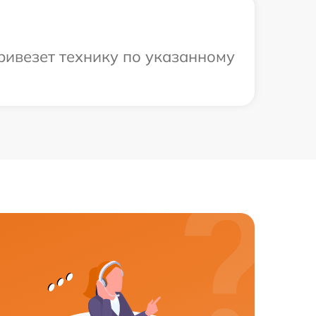
ривезет технику по указанному