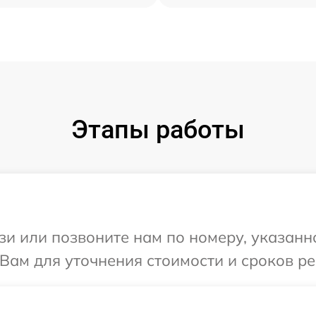
Этапы работы
и или позвоните нам по номеру, указанн
 Вам для уточнения стоимости и сроков ре