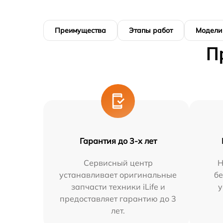
Преимущества
Этапы работ
Модели
П
Гарантия до 3-х лет
Сервисный центр
Н
устанавливает оригинальные
бе
запчасти техники iLife и
у
предоставляет гарантию до 3
лет.