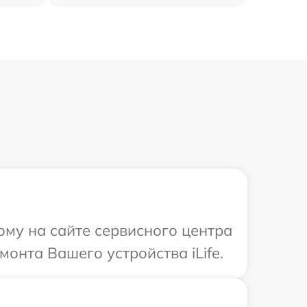
ому на сайте сервисного центра
монта Вашего устройства iLife.