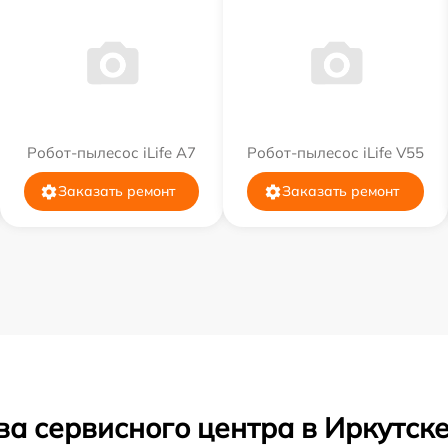
Робот-пылесос iLife A7
Робот-пылесос iLife V55
Заказать ремонт
Заказать ремонт
а сервисного центра в Иркутск