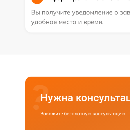
Вы получите уведомление о зав
удобное место и время.
Нужна консульта
Закажите бесплатную консультацию