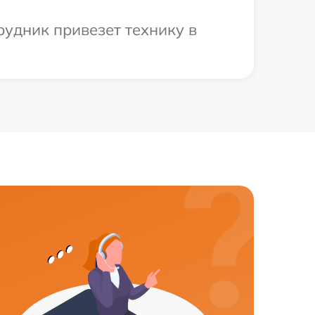
рудник привезет технику в