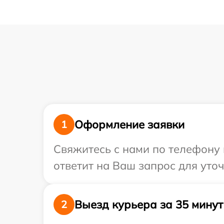
Оформление заявки
1
Свяжитесь с нами по телефону и
ответит на Ваш запрос для уто
Выезд курьера за 35 минут
2