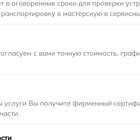
 в оговоренные сроки для проверки устро
ранспортировку в мастерскую в сервисный 
огласуем с вами точную стоимость, граф
 услуги Вы получите фирменный сертифик
части.
сти