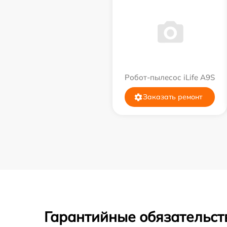
Робот-пылесос iLife A9S
Заказать ремонт
Гарантийные обязательств