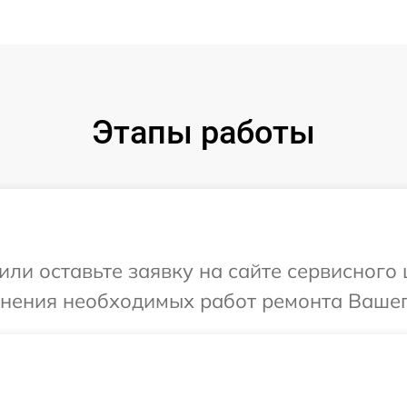
Этапы работы
ли оставьте заявку на сайте сервисного ц
чнения необходимых работ ремонта Вашего 