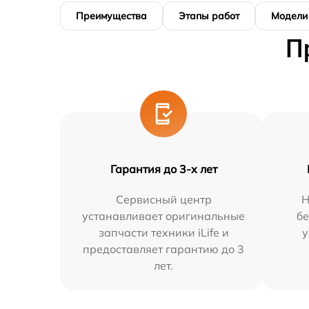
Преимущества
Этапы работ
Модели
П
Гарантия до 3-х лет
Сервисный центр
Н
устанавливает оригинальные
бе
запчасти техники iLife и
у
предоставляет гарантию до 3
лет.