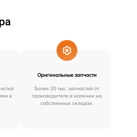
ра
Оригинальные запчасти
остей
Более 20 тыс. запчастей от
яем в
производителя в наличии на
собственных складах.