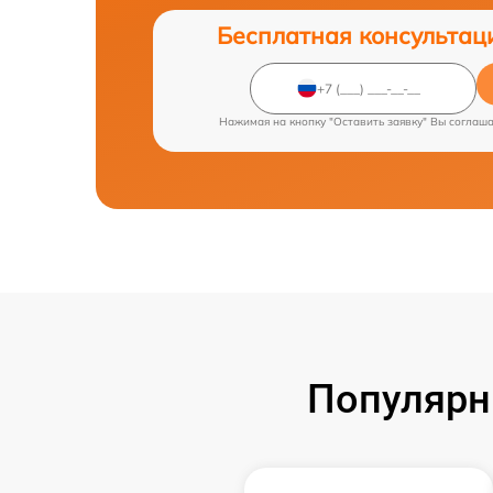
Бесплатная консультац
Нажимая на кнопку "Оставить заявку" Вы соглаш
Популярн