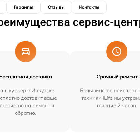
Гарантия
Отзывы
Контакты
реимущества сервис-цент
Бесплатная доставка
Срочный ремонт
аш курьер в Иркутске
Большинство неисправн
сплатно доставит ваше
техники iLife мы устран
стройство на ремонт и
течение 2 часов.
обратно.