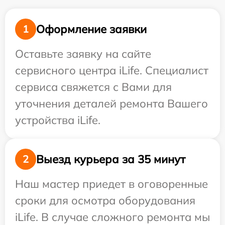
Оформление заявки
1
Оставьте заявку на сайте
сервисного центра iLife. Специалист
сервиса свяжется с Вами для
уточнения деталей ремонта Вашего
устройства iLife.
Выезд курьера за 35 минут
2
Наш мастер приедет в оговоренные
сроки для осмотра оборудования
iLife. В случае сложного ремонта мы