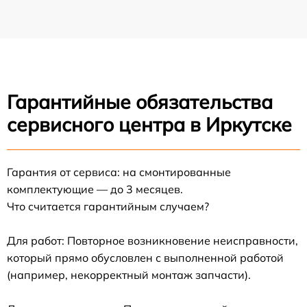
Гарантийные обязательства
сервисного центра в Иркутске
Гарантия от сервиса: на смонтированные
комплектующие — до 3 месяцев.
Что считается гарантийным случаем?
Для работ: Повторное возникновение неисправности,
который прямо обусловлен с выполненной работой
(например, некорректный монтаж запчасти).