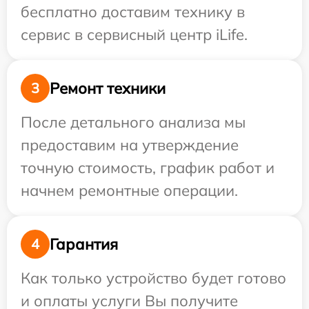
бесплатно доставим технику в
сервис в сервисный центр iLife.
Ремонт техники
3
После детального анализа мы
предоставим на утверждение
точную стоимость, график работ и
начнем ремонтные операции.
Гарантия
4
Как только устройство будет готово
и оплаты услуги Вы получите