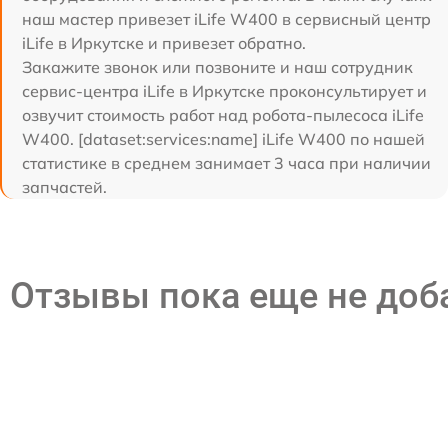
наш мастер привезет iLife W400 в сервисный центр
iLife в Иркутске и привезет обратно.
Закажите звонок или позвоните и наш сотрудник
сервис-центра iLife в Иркутске проконсультирует и
озвучит стоимость работ над робота-пылесоса iLife
W400. [dataset:services:name] iLife W400 по нашей
статистике в среднем занимает 3 часа при наличии
запчастей.
Отзывы пока еще не до