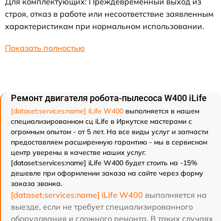
Для комплектующих: Преждевременный выход из
строя, отказ в работе или несоответствие заявленным
характеристикам при нормальном использовании.
Показать полностью
Ремонт двигателя робота-пылесоса W400 iLife
[dataset:services:name] iLife W400
выполняется в нашем
специализированном сц iLife в Иркутске мастерами с
огромным опытом - от 5 лет. На все виды услуг и запчасти
предоставляем расширенную гарантию - мы в сервисном
центр уверены в качестве наших услуг.
[dataset:services:name] iLife W400 будет стоить на -15%
дешевле при оформлении заказа на сайте через форму
заказа звонка.
[dataset:services:name] iLife W400
выполняется на
выезде, если не требует специализированного
оборудования и сложного ремонта. В таких случаях