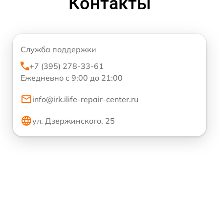
Контакты
Служба поддержки
+7 (395) 278-33-61
Ежедневно с 9:00 до 21:00
info@irk.ilife-repair-center.ru
ул. Дзержинского, 25