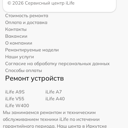
© 2026 Сервисный центр iLife
Стоимость ремонта
Оплата и доставка
Контакты
Вакансии
О компании
Ремонтируемые модели
Наши услуги
Согласие на обработку персональных данных
Способы оплаты
Ремонт устройств
iLife A9S
iLife A7
iLife V55
iLife A40
iLife W400
Мы занимаемся ремонтом и техническим
обслуживанием техники iLife по истечении
гарантийного периода. Наш центр в Иркутске