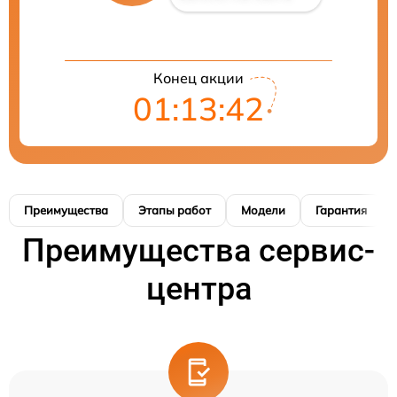
Конец акции
01:13:41
Преимущества
Этапы работ
Модели
Гарантия
Преимущества сервис-
центра