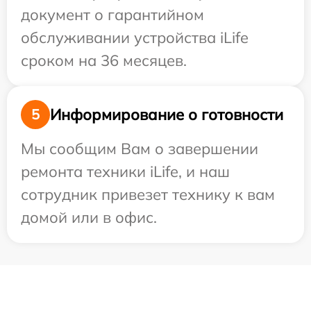
документ о гарантийном
обслуживании устройства iLife
сроком на 36 месяцев.
Информирование о готовности
5
Мы сообщим Вам о завершении
ремонта техники iLife, и наш
сотрудник привезет технику к вам
домой или в офис.