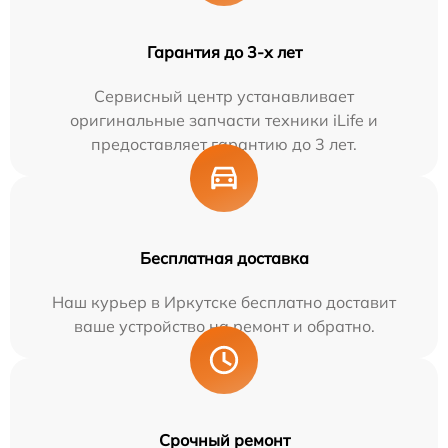
Гарантия до 3-х лет
Сервисный центр устанавливает
оригинальные запчасти техники iLife и
предоставляет гарантию до 3 лет.
Бесплатная доставка
Наш курьер в Иркутске бесплатно доставит
ваше устройство на ремонт и обратно.
Срочный ремонт