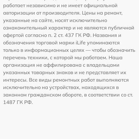
работает независимо и не имеет официальной
авторизации от производителя. Цены на ремонт,
указанные на сайте, носят исключительно
ознакомительный характер и не являются публичной
офертой согласно п. 2 ст. 437 ГК РФ. Названия и
обозначения торговой марки iLife упоминаются
только в информационных целях — чтобы обозначить
перечень техники, с которой мы работаем. Наша
организация не аффилирована с владельцами
указанных товарных знаков и не представляет их
интересы. Все виды ремонтных работ выполняются
исключительно на устройствах, находящихся в
законном гражданском обороте, в соответствии со ст.
1487 ГК РФ.