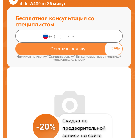
iLife W400 от 35 минут
Бесплатная консультация со
специалистом
Оставить заявку
Нажимая на кнопку "Оставить заявку" Вы соглашаетесь c
политикой
конфиденциальности
Скидка по
-20%
предварительной
записи на сайте