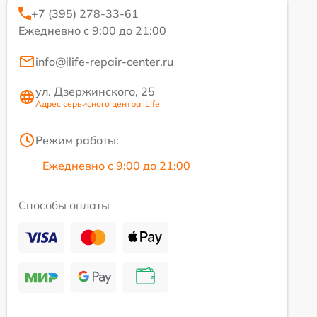
+7 (395) 278-33-61
Ежедневно с 9:00 до 21:00
info@ilife-repair-center.ru
ул. Дзержинского, 25
Адрес сервисного центра iLife
Режим работы:
Ежедневно с 9:00 до 21:00
Способы оплаты