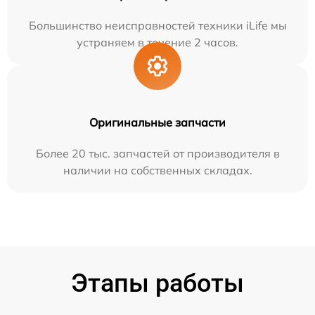
Большинство неисправностей техники iLife мы
устраняем в течение 2 часов.
Оригинальные запчасти
Более 20 тыс. запчастей от производителя в
наличии на собственных складах.
Этапы работы