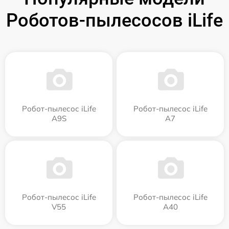
Роботов-пылесосов iLife
Робот-пылесос iLife
Робот-пылесос iLife
A9S
A7
Робот-пылесос iLife
Робот-пылесос iLife
V55
A40