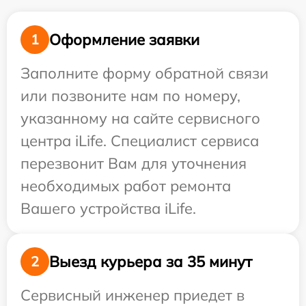
Оформление заявки
1
Заполните форму обратной связи
или позвоните нам по номеру,
указанному на сайте сервисного
центра iLife. Специалист сервиса
перезвонит Вам для уточнения
необходимых работ ремонта
Вашего устройства iLife.
Выезд курьера за 35 минут
2
Сервисный инженер приедет в