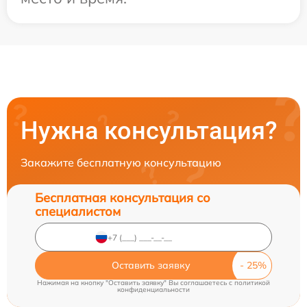
Нужна консультация?
Закажите бесплатную консультацию
Бесплатная консультация со
специалистом
Оставить заявку
Нажимая на кнопку "Оставить заявку" Вы соглашаетесь c
политикой
конфиденциальности