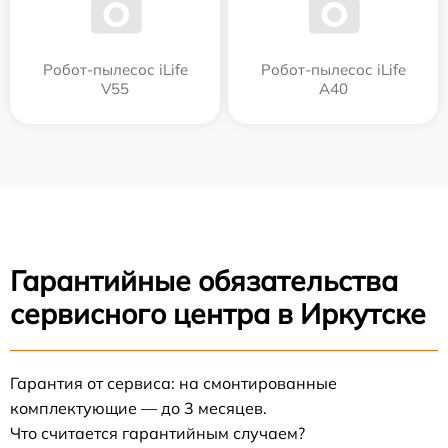
Робот-пылесос iLife
Робот-пылесос iLife
V55
A40
Гарантийные обязательства
сервисного центра в Иркутске
Гарантия от сервиса: на смонтированные
комплектующие — до 3 месяцев.
Что считается гарантийным случаем?