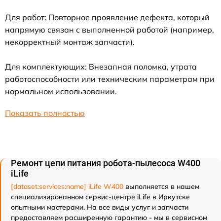
Для работ: Повторное проявление дефекта, который
напрямую связан с выполненной работой (например,
некорректный монтаж запчасти).
Для комплектующих: Внезапная поломка, утрата
работоспособности или техническим параметрам при
нормальном использовании.
Показать полностью
Ремонт цепи питания робота-пылесоса W400
iLife
[dataset:services:name] iLife W400
выполняется в нашем
специализированном сервис-центре iLife в Иркутске
опытными мастерами. На все виды услуг и запчасти
предоставляем расширенную гарантию - мы в сервисном