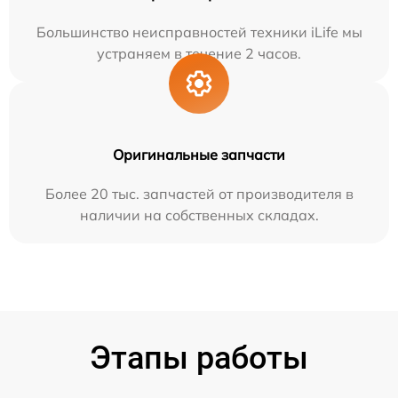
Большинство неисправностей техники iLife мы
устраняем в течение 2 часов.
Оригинальные запчасти
Более 20 тыс. запчастей от производителя в
наличии на собственных складах.
Этапы работы