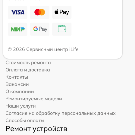
© 2026 Сервисный центр iLife
Стоимость ремонта
Оплата и доставка
Контакты
Вакансии
О компании
Ремонтируемые модели
Наши услуги
Согласие на обработку персональных данных
Способы оплаты
Ремонт устройств