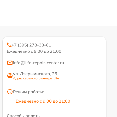
+7 (395) 278-33-61
Ежедневно с 9:00 до 21:00
info@ilife-repair-center.ru
ул. Дзержинского, 25
Адрес сервисного центра iLife
Режим работы:
Ежедневно с 9:00 до 21:00
Способы оплаты