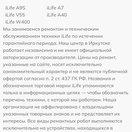
iLife A9S
iLife A7
iLife V55
iLife A40
iLife W400
Мы занимаемся ремонтом и техническим
обслуживанием техники iLife по истечении
гарантийного периода. Наш центр в Иркутске
работает независимо и не имеет официальной
авторизации от производителя. Цены на ремонт,
указанные на сайте, носят исключительно
ознакомительный характер и не являются публичной
офертой согласно п. 2 ст. 437 ГК РФ. Названия и
обозначения торговой марки iLife упоминаются
только в информационных целях — чтобы обозначить
перечень техники, с которой мы работаем. Наша
организация не аффилирована с владельцами
указанных товарных знаков и не представляет их
интересы. Все виды ремонтных работ выполняются
исключительно на устройствах, находящихся в