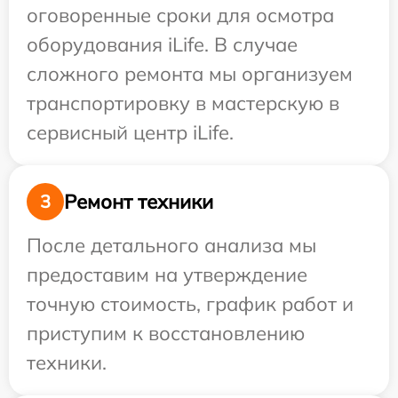
оговоренные сроки для осмотра
оборудования iLife. В случае
сложного ремонта мы организуем
транспортировку в мастерскую в
сервисный центр iLife.
Ремонт техники
3
После детального анализа мы
предоставим на утверждение
точную стоимость, график работ и
приступим к восстановлению
техники.