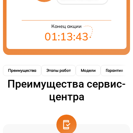
Конец акции
01:13:42
Преимущества
Этапы работ
Модели
Гарантия
Преимущества сервис-
центра