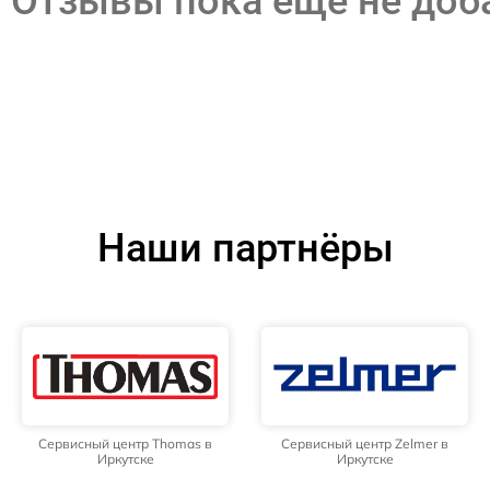
Отзывы пока еще не до
Наши партнёры
Сервисный центр Thomas в
Сервисный центр Zelmer в
Иркутске
Иркутске