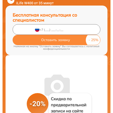
iLife W400 от 35 минут
Бесплатная консультация со
специалистом
Оставить заявку
Нажимая на кнопку "Оставить заявку" Вы соглашаетесь c
политикой
конфиденциальности
Скидка по
-20%
предварительной
записи на сайте