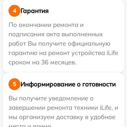
Гарантия
4
По окончании ремонта и
подписания акта выполненных
работ Вы получите официальную
гарантию на ремонт устройства iLife
сроком на 36 месяцев.
Информирование о готовности
5
Вы получите уведомление о
завершении ремонта техники iLife, и
мы организуем доставку в удобное
место и время.