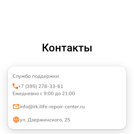
Контакты
Служба поддержки
+7 (395) 278-33-61
Ежедневно с 9:00 до 21:00
info@irk.ilife-repair-center.ru
ул. Дзержинского, 25