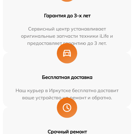
Гарантия до 3-х лет
Сервисный центр устанавливает
оригинальные запчасти техники iLife и
предоставляет гарантию до 3 лет.
Бесплатная доставка
Наш курьер в Иркутске бесплатно доставит
ваше устройство на ремонт и обратно.
Срочный ремонт