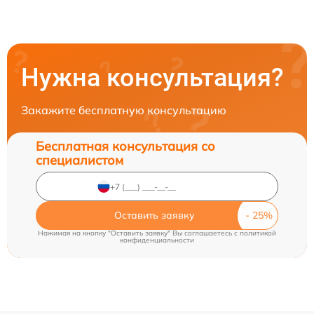
Нужна консультация?
Закажите бесплатную консультацию
Бесплатная консультация со
специалистом
Оставить заявку
Нажимая на кнопку "Оставить заявку" Вы соглашаетесь c
политикой
конфиденциальности