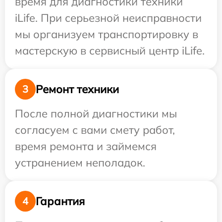
время для диагностики техники
iLife. При серьезной неисправности
мы организуем транспортировку в
мастерскую в сервисный центр iLife.
Ремонт техники
3
После полной диагностики мы
согласуем с вами смету работ,
время ремонта и займемся
устранением неполадок.
Гарантия
4