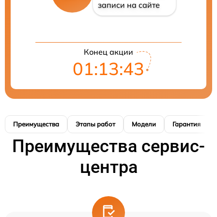
записи на сайте
Конец акции
01:13:42
Преимущества
Этапы работ
Модели
Гарантия
Преимущества сервис-
центра