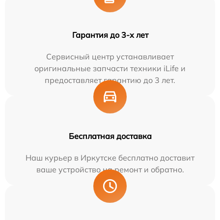
Гарантия до 3-х лет
Сервисный центр устанавливает
оригинальные запчасти техники iLife и
предоставляет гарантию до 3 лет.
Бесплатная доставка
Наш курьер в Иркутске бесплатно доставит
ваше устройство на ремонт и обратно.