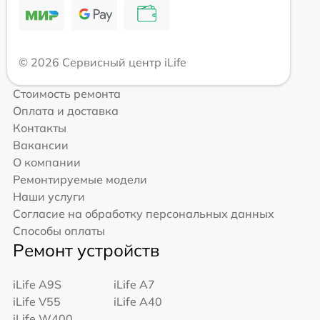
© 2026 Сервисный центр iLife
Стоимость ремонта
Оплата и доставка
Контакты
Вакансии
О компании
Ремонтируемые модели
Наши услуги
Согласие на обработку персональных данных
Способы оплаты
Ремонт устройств
iLife A9S
iLife A7
iLife V55
iLife A40
iLife W400