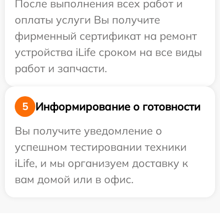
После выполнения всех работ и
оплаты услуги Вы получите
фирменный сертификат на ремонт
устройства iLife сроком на все виды
работ и запчасти.
Информирование о готовности
5
Вы получите уведомление о
успешном тестировании техники
iLife, и мы организуем доставку к
вам домой или в офис.