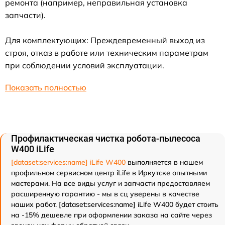
ремонта (например, неправильная установка
запчасти).
Для комплектующих: Преждевременный выход из
строя, отказ в работе или техническим параметрам
при соблюдении условий эксплуатации.
Показать полностью
Профилактическая чистка робота-пылесоса
W400 iLife
[dataset:services:name] iLife W400
выполняется в нашем
профильном сервисном центр iLife в Иркутске опытными
мастерами. На все виды услуг и запчасти предоставляем
расширенную гарантию - мы в сц уверены в качестве
наших работ. [dataset:services:name] iLife W400 будет стоить
на -15% дешевле при оформлении заказа на сайте через