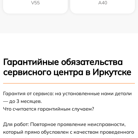
V55
A40
Гарантийные обязательства
сервисного центра в Иркутске
Гарантия от сервиса: на установленные нами детали
— до 3 месяцев.
Что считается гарантийным случаем?
Для работ: Повторное проявление неисправности,
который прямо обусловлен с качеством проведенного