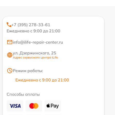
+7 (395) 278-33-61
Ежедневно с 9:00 до 21:00
info@ilife-repair-center.ru
ул. Дзержинского, 25
Адрес сервисного центра iLife
Режим работы:
Ежедневно с 9:00 до 21:00
Способы оплаты