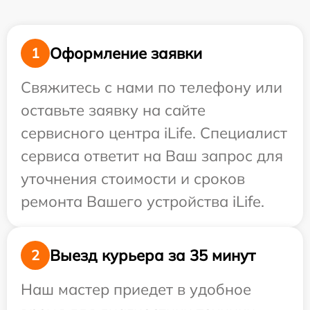
Оформление заявки
1
Свяжитесь с нами по телефону или
оставьте заявку на сайте
сервисного центра iLife. Специалист
сервиса ответит на Ваш запрос для
уточнения стоимости и сроков
ремонта Вашего устройства iLife.
Выезд курьера за 35 минут
2
Наш мастер приедет в удобное