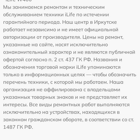
Мы занимаемся ремонтом и техническим
обслуживанием техники iLife по истечении
гарантийного периода. Наш центр в Иркутске
работает независимо и не имеет официальной
авторизации от производителя. Цены на ремонт,
указанные на сайте, носят исключительно
ознакомительный характер и не являются публичной
офертой согласно п. 2 ст. 437 ГК РФ. Названия и
обозначения торговой марки iLife упоминаются
только в информационных целях — чтобы обозначить
перечень техники, с которой мы работаем. Наша
организация не аффилирована с владельцами
указанных товарных знаков и не представляет их
интересы. Все виды ремонтных работ выполняются
исключительно на устройствах, находящихся в
законном гражданском обороте, в соответствии со ст.
1487 ГК РФ.