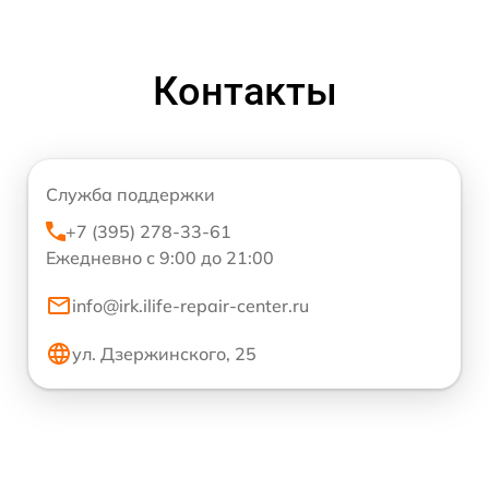
Контакты
Служба поддержки
+7 (395) 278-33-61
Ежедневно с 9:00 до 21:00
info@irk.ilife-repair-center.ru
ул. Дзержинского, 25