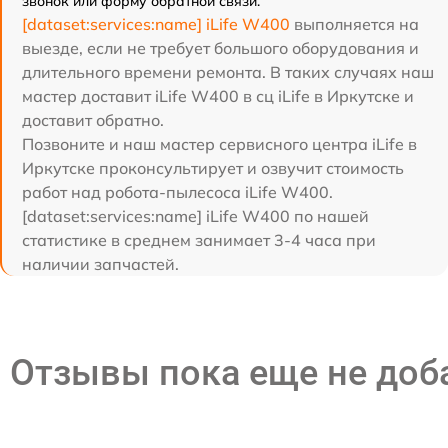
звонок или форму обратной связи.
[dataset:services:name] iLife W400
выполняется на
выезде, если не требует большого оборудования и
длительного времени ремонта. В таких случаях наш
мастер доставит iLife W400 в сц iLife в Иркутске и
доставит обратно.
Позвоните и наш мастер сервисного центра iLife в
Иркутске проконсультирует и озвучит стоимость
работ над робота-пылесоса iLife W400.
[dataset:services:name] iLife W400 по нашей
статистике в среднем занимает 3-4 часа при
наличии запчастей.
Отзывы пока еще не до