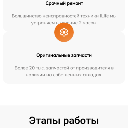
Срочный ремонт
Большинство неисправностей техники iLife мы
устраняем в течение 2 часов.
Оригинальные запчасти
Более 20 тыс. запчастей от производителя в
наличии на собственных складах.
Этапы работы