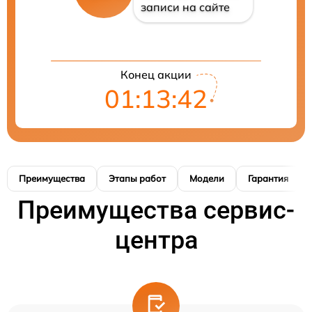
записи на сайте
Конец акции
01:13:41
Преимущества
Этапы работ
Модели
Гарантия
Преимущества сервис-
центра