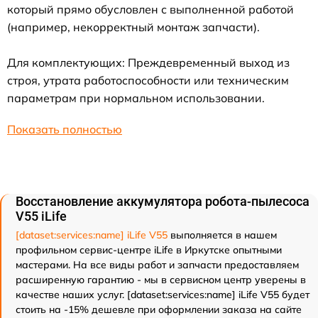
который прямо обусловлен с выполненной работой
(например, некорректный монтаж запчасти).
Для комплектующих: Преждевременный выход из
строя, утрата работоспособности или техническим
параметрам при нормальном использовании.
Показать полностью
Восстановление аккумулятора робота-пылесоса
V55 iLife
[dataset:services:name] iLife V55
выполняется в нашем
профильном сервис-центре iLife в Иркутске опытными
мастерами. На все виды работ и запчасти предоставляем
расширенную гарантию - мы в сервисном центр уверены в
качестве наших услуг. [dataset:services:name] iLife V55 будет
стоить на -15% дешевле при оформлении заказа на сайте