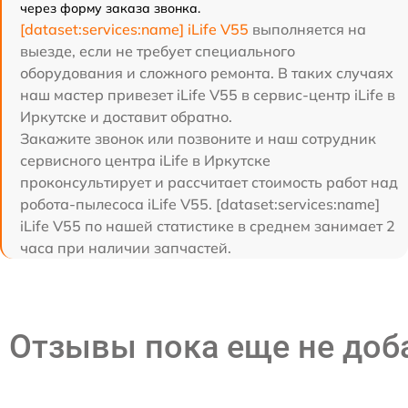
через форму заказа звонка.
[dataset:services:name] iLife V55
выполняется на
выезде, если не требует специального
оборудования и сложного ремонта. В таких случаях
наш мастер привезет iLife V55 в сервис-центр iLife в
Иркутске и доставит обратно.
Закажите звонок или позвоните и наш сотрудник
сервисного центра iLife в Иркутске
проконсультирует и рассчитает стоимость работ над
робота-пылесоса iLife V55. [dataset:services:name]
iLife V55 по нашей статистике в среднем занимает 2
часа при наличии запчастей.
Отзывы пока еще не до