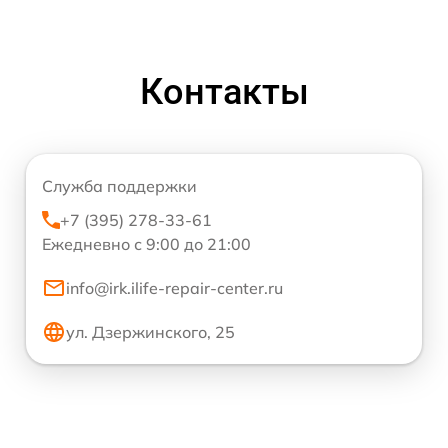
Контакты
Служба поддержки
+7 (395) 278-33-61
Ежедневно с 9:00 до 21:00
info@irk.ilife-repair-center.ru
ул. Дзержинского, 25