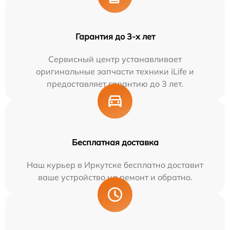
Гарантия до 3-х лет
Сервисный центр устанавливает
оригинальные запчасти техники iLife и
предоставляет гарантию до 3 лет.
Бесплатная доставка
Наш курьер в Иркутске бесплатно доставит
ваше устройство на ремонт и обратно.