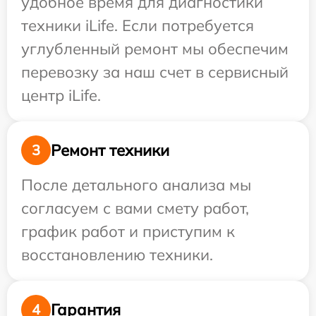
удобное время для диагностики
техники iLife. Если потребуется
углубленный ремонт мы обеспечим
перевозку за наш счет в сервисный
центр iLife.
Ремонт техники
3
После детального анализа мы
согласуем с вами смету работ,
график работ и приступим к
восстановлению техники.
Гарантия
4