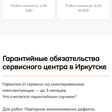
Робот-пылесос iLife
Робот-пылесос iLife
A40
W400
Гарантийные обязательства
сервисного центра в Иркутске
Гарантия от сервиса: на смонтированные
комплектующие — до 3 месяцев.
Что считается гарантийным случаем?
Для работ: Повторное возникновение дефекта,