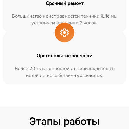
Срочный ремонт
Большинство неисправностей техники iLife мы
устраняем в течение 2 часов.
Оригинальные запчасти
Более 20 тыс. запчастей от производителя в
наличии на собственных складах.
Этапы работы