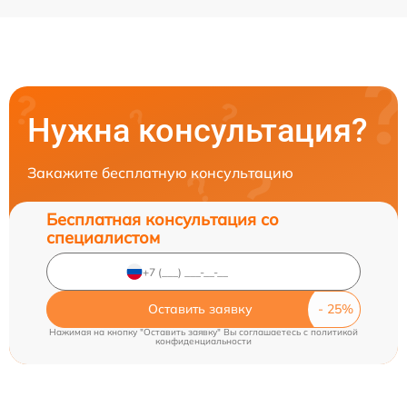
Нужна консультация?
Закажите бесплатную консультацию
Бесплатная консультация со
специалистом
Оставить заявку
Нажимая на кнопку "Оставить заявку" Вы соглашаетесь c
политикой
конфиденциальности