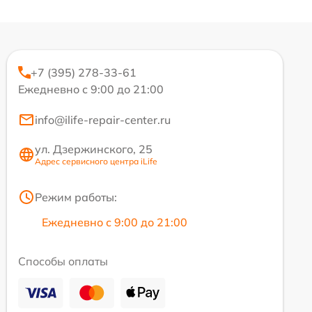
+7 (395) 278-33-61
Ежедневно с 9:00 до 21:00
info@ilife-repair-center.ru
ул. Дзержинского, 25
Адрес сервисного центра iLife
Режим работы:
Ежедневно с 9:00 до 21:00
Способы оплаты