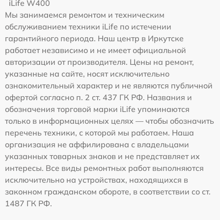
iLife W400
Мы занимаемся ремонтом и техническим
обслуживанием техники iLife по истечении
гарантийного периода. Наш центр в Иркутске
работает независимо и не имеет официальной
авторизации от производителя. Цены на ремонт,
указанные на сайте, носят исключительно
ознакомительный характер и не являются публичной
офертой согласно п. 2 ст. 437 ГК РФ. Названия и
обозначения торговой марки iLife упоминаются
только в информационных целях — чтобы обозначить
перечень техники, с которой мы работаем. Наша
организация не аффилирована с владельцами
указанных товарных знаков и не представляет их
интересы. Все виды ремонтных работ выполняются
исключительно на устройствах, находящихся в
законном гражданском обороте, в соответствии со ст.
1487 ГК РФ.