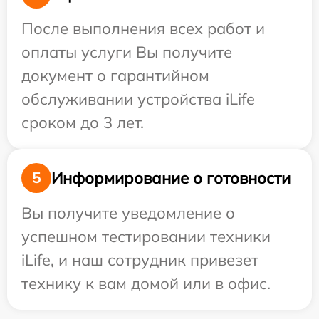
После выполнения всех работ и
оплаты услуги Вы получите
документ о гарантийном
обслуживании устройства iLife
сроком до 3 лет.
Информирование о готовности
5
Вы получите уведомление о
успешном тестировании техники
iLife, и наш сотрудник привезет
технику к вам домой или в офис.