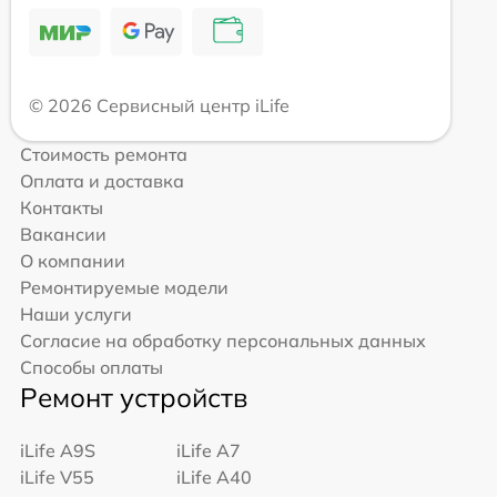
© 2026 Сервисный центр iLife
Стоимость ремонта
Оплата и доставка
Контакты
Вакансии
О компании
Ремонтируемые модели
Наши услуги
Согласие на обработку персональных данных
Способы оплаты
Ремонт устройств
iLife A9S
iLife A7
iLife V55
iLife A40