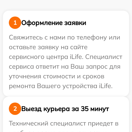
Оформление заявки
1
Свяжитесь с нами по телефону или
оставьте заявку на сайте
сервисного центра iLife. Специалист
сервиса ответит на Ваш запрос для
уточнения стоимости и сроков
ремонта Вашего устройства iLife.
Выезд курьера за 35 минут
2
Технический специалист приедет в