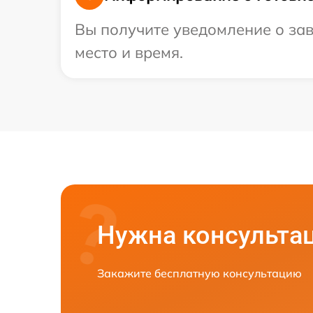
Вы получите уведомление о зав
место и время.
Нужна консульта
Закажите бесплатную консультацию