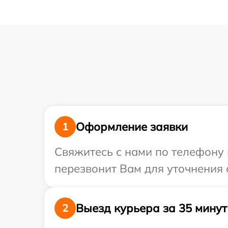
Оформление заявки
1
Свяжитесь с нами по телефону и
перезвонит Вам для уточнения с
Выезд курьера за 35 минут
2