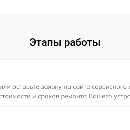
Этапы работы
ли оставьте заявку на сайте сервисного ц
тоимости и сроков ремонта Вашего устрой