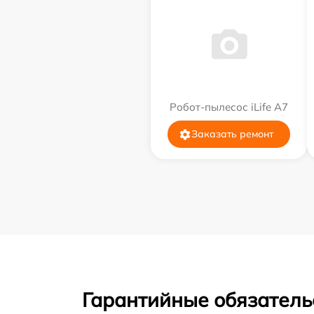
Робот-пылесос iLife A7
Заказать ремонт
Гарантийные обязательс