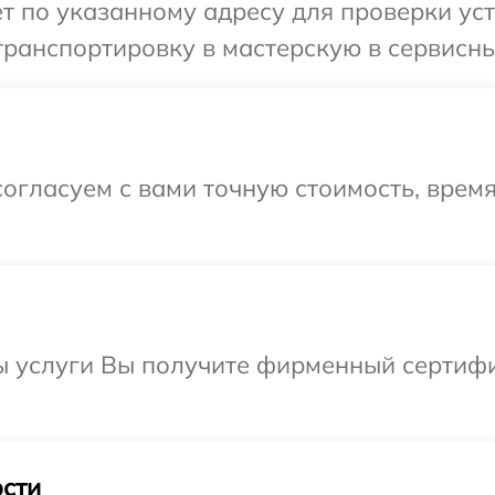
 по указанному адресу для проверки устр
ранспортировку в мастерскую в сервисный 
огласуем с вами точную стоимость, врем
 услуги Вы получите фирменный сертифик
сти