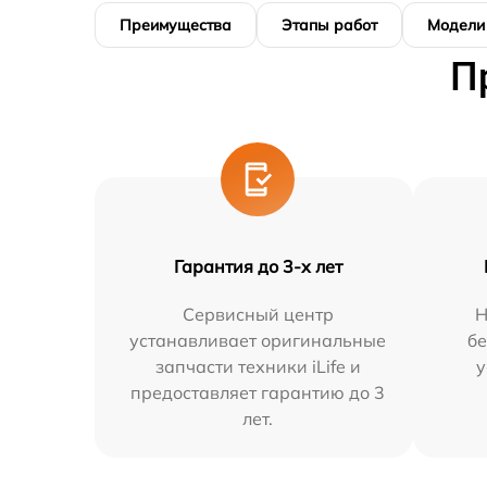
Преимущества
Этапы работ
Модели
П
Гарантия до 3-х лет
Сервисный центр
Н
устанавливает оригинальные
бе
запчасти техники iLife и
у
предоставляет гарантию до 3
лет.