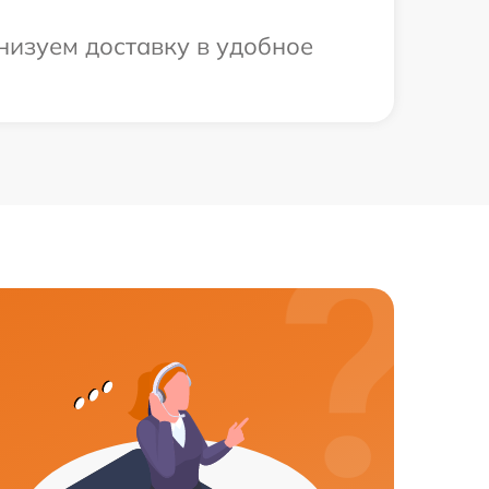
анизуем доставку в удобное