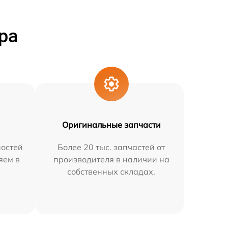
ра
Оригинальные запчасти
остей
Более 20 тыс. запчастей от
яем в
производителя в наличии на
собственных складах.