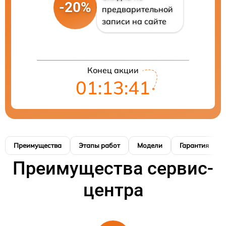
-20%
предварительной
записи на сайте
Конец акции
01:13:41
Преимущества
Этапы работ
Модели
Гарантия
Преимущества сервис-
центра