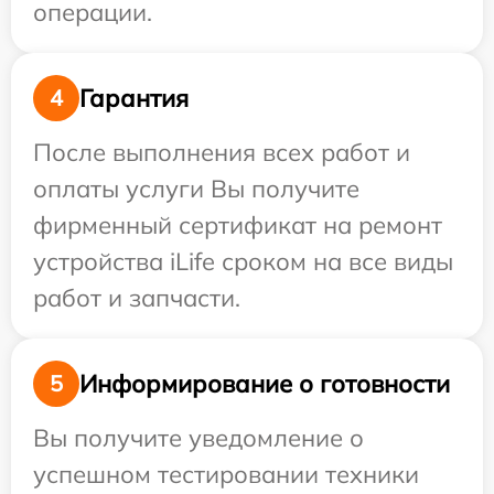
операции.
Гарантия
4
После выполнения всех работ и
оплаты услуги Вы получите
фирменный сертификат на ремонт
устройства iLife сроком на все виды
работ и запчасти.
Информирование о готовности
5
Вы получите уведомление о
успешном тестировании техники