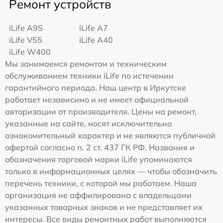
Ремонт устройств
iLife A9S
iLife A7
iLife V55
iLife A40
iLife W400
Мы занимаемся ремонтом и техническим
обслуживанием техники iLife по истечении
гарантийного периода. Наш центр в Иркутске
работает независимо и не имеет официальной
авторизации от производителя. Цены на ремонт,
указанные на сайте, носят исключительно
ознакомительный характер и не являются публичной
офертой согласно п. 2 ст. 437 ГК РФ. Названия и
обозначения торговой марки iLife упоминаются
только в информационных целях — чтобы обозначить
перечень техники, с которой мы работаем. Наша
организация не аффилирована с владельцами
указанных товарных знаков и не представляет их
интересы. Все виды ремонтных работ выполняются