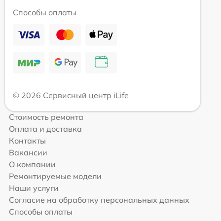
Способы оплаты
© 2026 Сервисный центр iLife
Стоимость ремонта
Оплата и доставка
Контакты
Вакансии
О компании
Ремонтируемые модели
Наши услуги
Согласие на обработку персональных данных
Способы оплаты