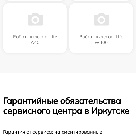
Робот-пылесос iLife
Робот-пылесос iLife
A40
W400
Гарантийные обязательства
сервисного центра в Иркутске
Гарантия от сервиса: на смонтированные