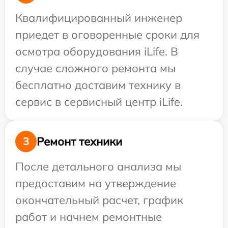
Квалифицированный инженер
приедет в оговоренные сроки для
осмотра оборудования iLife. В
случае сложного ремонта мы
бесплатно доставим технику в
сервис в сервисный центр iLife.
Ремонт техники
3
После детального анализа мы
предоставим на утверждение
окончательный расчет, график
работ и начнем ремонтные