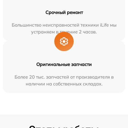
Срочный ремонт
Большинство неисправностей техники iLife мы
устраняем в течение 2 часов.
Оригинальные запчасти
Более 20 тыс. запчастей от производителя в
наличии на собственных складах.