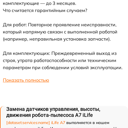
комплектующие — до 3 месяцев.
Что считается гарантийным случаем?
Для работ: Повторное проявление неисправности,
который напрямую связан с выполненной работой
(например, неправильная установка запчасти).
Для комплектующих: Преждевременный выход из
строя, утрата работоспособности или техническим
параметрам при соблюдении условий эксплуатации.
Показать полностью
Замена датчиков управления, высоты,
движения робота-пылесоса A7 iLife
[dataset:services:name] iLife A7
выполняется в нашем