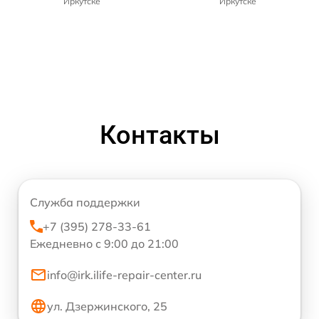
Иркутске
Иркутске
Контакты
Служба поддержки
+7 (395) 278-33-61
Ежедневно с 9:00 до 21:00
info@irk.ilife-repair-center.ru
ул. Дзержинского, 25