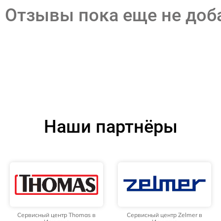
Отзывы пока еще не до
Наши партнёры
Сервисный центр Thomas в
Сервисный центр Zelmer в