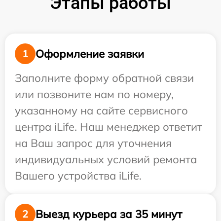
Этапы работы
Оформление заявки
1
Заполните форму обратной связи
или позвоните нам по номеру,
указанному на сайте сервисного
центра iLife. Наш менеджер ответит
на Ваш запрос для уточнения
индивидуальных условий ремонта
Вашего устройства iLife.
Выезд курьера за 35 минут
2