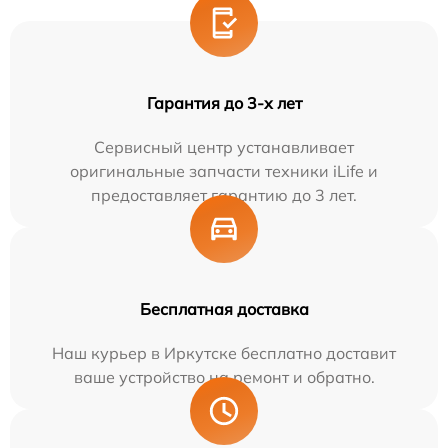
Гарантия до 3-х лет
Сервисный центр устанавливает
оригинальные запчасти техники iLife и
предоставляет гарантию до 3 лет.
Бесплатная доставка
Наш курьер в Иркутске бесплатно доставит
ваше устройство на ремонт и обратно.