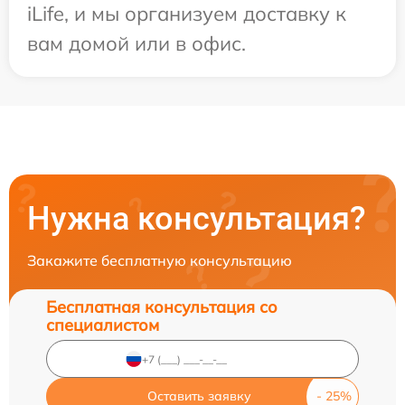
iLife, и мы организуем доставку к
вам домой или в офис.
Нужна консультация?
Закажите бесплатную консультацию
Бесплатная консультация со
специалистом
Оставить заявку