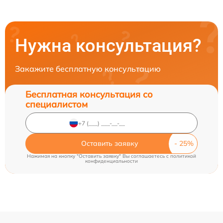
Нужна консультация?
Закажите бесплатную консультацию
Бесплатная консультация со
специалистом
Оставить заявку
Нажимая на кнопку "Оставить заявку" Вы соглашаетесь c
политикой
конфиденциальности