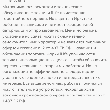
iLife W400
Мы занимаемся ремонтом и техническим
обслуживанием техники iLife по истечении
гарантийного периода. Наш центр в Иркутске
работает независимо и не имеет официальной
авторизации от производителя. Цены на ремонт,
указанные на сайте, носят исключительно
ознакомительный характер и не являются публичной
офертой согласно п. 2 ст. 437 ГК РФ. Названия и
обозначения торговой марки iLife упоминаются
только в информационных целях — чтобы обозначить
перечень техники, с которой мы работаем. Наша
организация не аффилирована с владельцами
указанных товарных знаков и не представляет их
интересы. Все виды ремонтных работ выполняются
исключительно на устройствах, находящихся в
законном гражданском обороте, в соответствии со ст.
1487 ГК РФ.