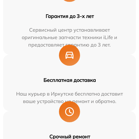
Гарантия до 3-х лет
Сервисный центр устанавливает
оригинальные запчасти техники iLife и
предоставляет гарантию до 3 лет.
Бесплатная доставка
Наш курьер в Иркутске бесплатно доставит
ваше устройство на ремонт и обратно.
Срочный ремонт