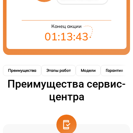
Конец акции
01:13:42
Преимущества
Этапы работ
Модели
Гарантия
Преимущества сервис-
центра