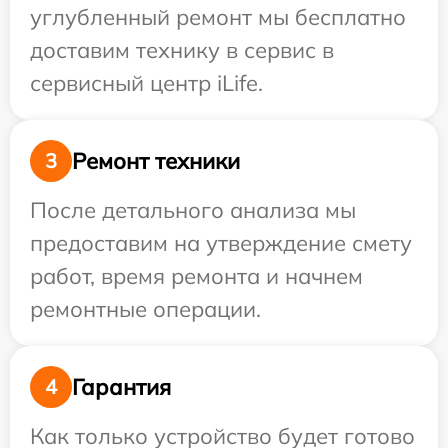
углубленный ремонт мы бесплатно
доставим технику в сервис в
сервисный центр iLife.
Ремонт техники
3
После детального анализа мы
предоставим на утверждение смету
работ, время ремонта и начнем
ремонтные операции.
Гарантия
4
Как только устройство будет готово