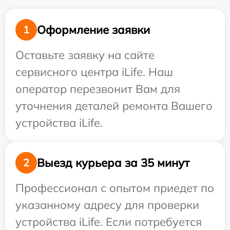
Оформление заявки
1
Оставьте заявку на сайте
сервисного центра iLife. Наш
оператор перезвонит Вам для
уточнения деталей ремонта Вашего
устройства iLife.
Выезд курьера за 35 минут
2
Профессионал с опытом приедет по
указанному адресу для проверки
устройства iLife. Если потребуется