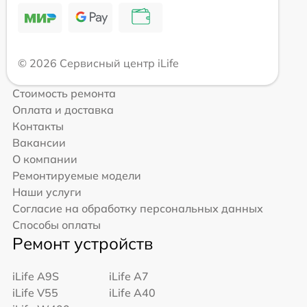
© 2026 Сервисный центр iLife
Стоимость ремонта
Оплата и доставка
Контакты
Вакансии
О компании
Ремонтируемые модели
Наши услуги
Согласие на обработку персональных данных
Способы оплаты
Ремонт устройств
iLife A9S
iLife A7
iLife V55
iLife A40