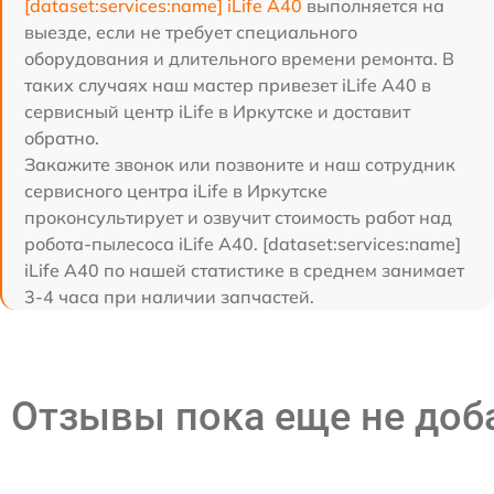
[dataset:services:name] iLife A40
выполняется на
выезде, если не требует специального
оборудования и длительного времени ремонта. В
таких случаях наш мастер привезет iLife A40 в
сервисный центр iLife в Иркутске и доставит
обратно.
Закажите звонок или позвоните и наш сотрудник
сервисного центра iLife в Иркутске
проконсультирует и озвучит стоимость работ над
робота-пылесоса iLife A40. [dataset:services:name]
iLife A40 по нашей статистике в среднем занимает
3-4 часа при наличии запчастей.
Отзывы пока еще не до