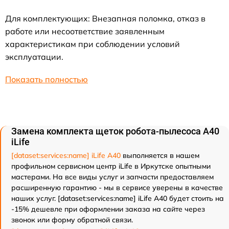
Для комплектующих: Внезапная поломка, отказ в
работе или несоответствие заявленным
характеристикам при соблюдении условий
эксплуатации.
Показать полностью
Замена комплекта щеток робота-пылесоса A40
iLife
[dataset:services:name] iLife A40
выполняется в нашем
профильном сервисном центр iLife в Иркутске опытными
мастерами. На все виды услуг и запчасти предоставляем
расширенную гарантию - мы в сервисе уверены в качестве
наших услуг. [dataset:services:name] iLife A40 будет стоить на
-15% дешевле при оформлении заказа на сайте через
звонок или форму обратной связи.