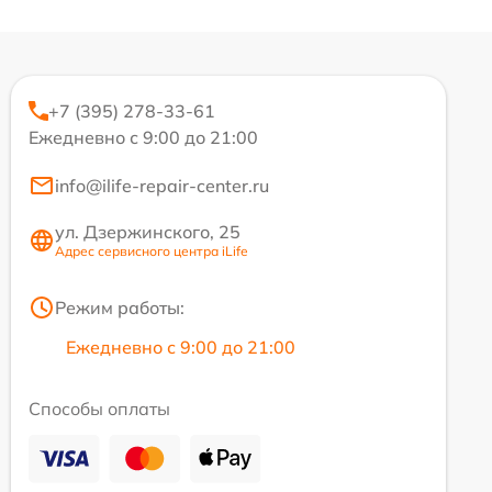
+7 (395) 278-33-61
Ежедневно с 9:00 до 21:00
info@ilife-repair-center.ru
ул. Дзержинского, 25
Адрес сервисного центра iLife
Режим работы:
Ежедневно с 9:00 до 21:00
Способы оплаты