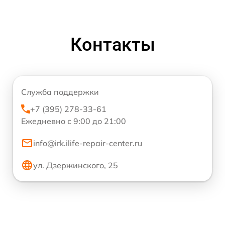
Контакты
Служба поддержки
+7 (395) 278-33-61
Ежедневно с 9:00 до 21:00
info@irk.ilife-repair-center.ru
ул. Дзержинского, 25