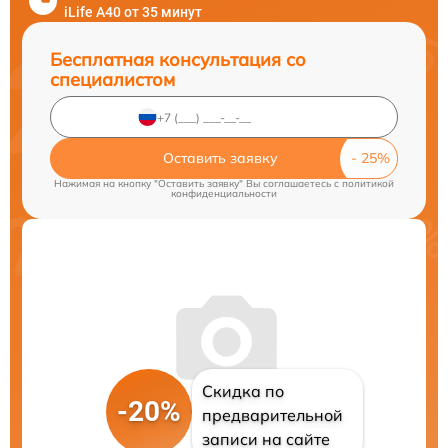
iLife A40 от 35 минут
Бесплатная консультация со
специалистом
Оставить заявку
Нажимая на кнопку "Оставить заявку" Вы соглашаетесь c
политикой
конфиденциальности
Скидка по
-20%
предварительной
записи на сайте