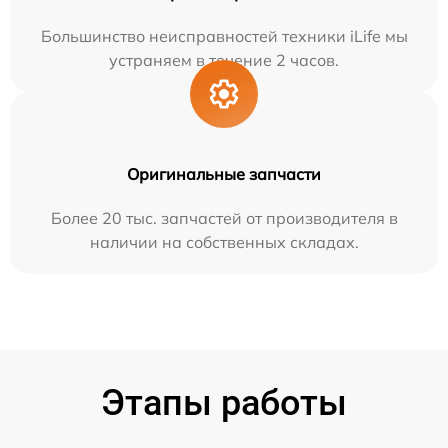
Большинство неисправностей техники iLife мы
устраняем в течение 2 часов.
Оригинальные запчасти
Более 20 тыс. запчастей от производителя в
наличии на собственных складах.
Этапы работы