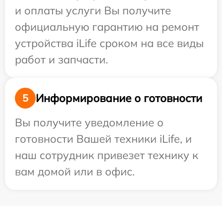
и оплаты услуги Вы получите
официальную гарантию на ремонт
устройства iLife сроком на все виды
работ и запчасти.
Информирование о готовности
5
Вы получите уведомление о
готовности Вашей техники iLife, и
наш сотрудник привезет технику к
вам домой или в офис.