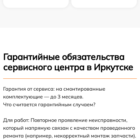
Гарантийные обязательства
сервисного центра в Иркутске
Гарантия от сервиса: на смонтированные
комплектующие — до 3 месяцев.
Что считается гарантийным случаем?
Для работ: Повторное проявление неисправности,
который напрямую связан с качеством проведенного
ремонта (например, некорректный монтаж запчасти).