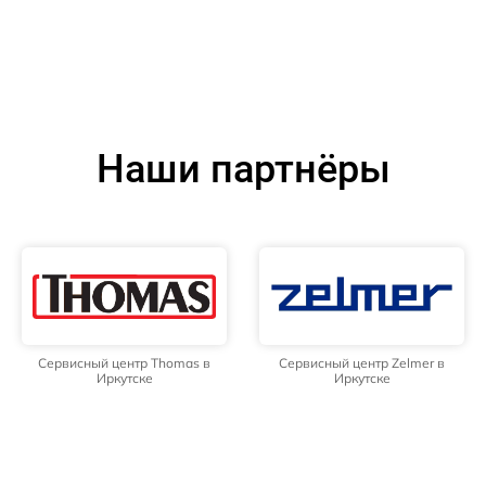
Наши партнёры
Сервисный центр Thomas в
Сервисный центр Zelmer в
Иркутске
Иркутске