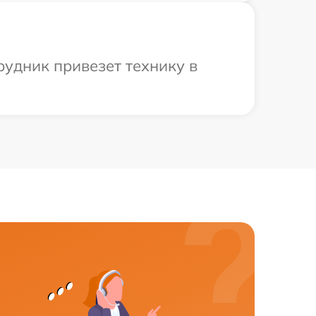
рудник привезет технику в