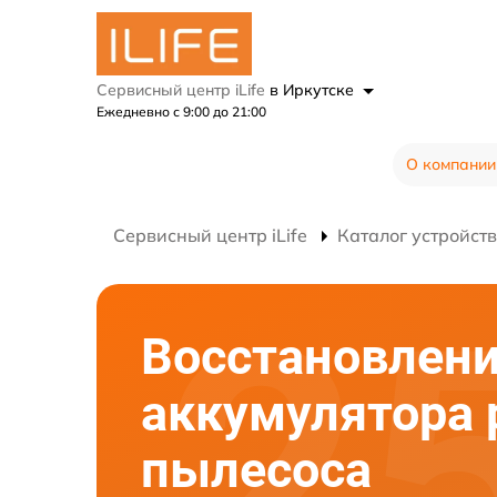
Сервисный центр iLife
в Иркутске
Ежедневно с 9:00 до 21:00
О компании
Сервисный центр iLife
Каталог устройств
Восстановлен
аккумулятора 
пылесоса