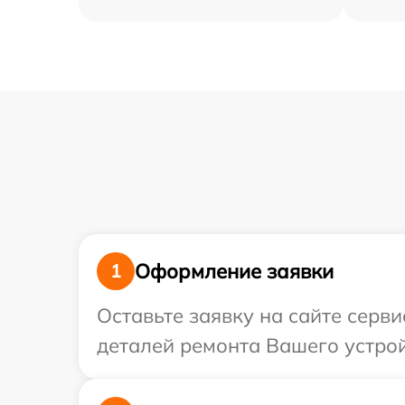
Оформление заявки
1
Оставьте заявку на сайте серви
деталей ремонта Вашего устройс