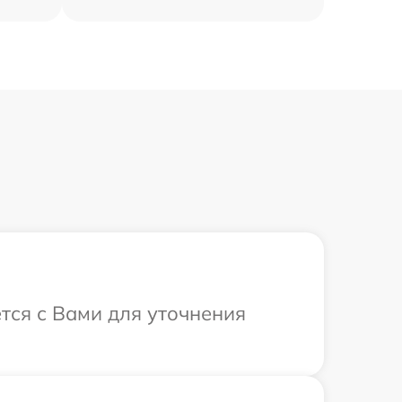
ется с Вами для уточнения