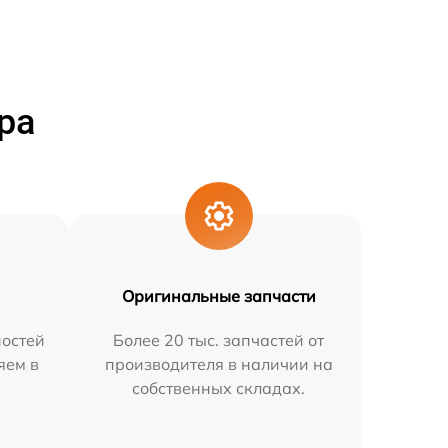
ра
Оригинальные запчасти
остей
Более 20 тыс. запчастей от
яем в
производителя в наличии на
собственных складах.