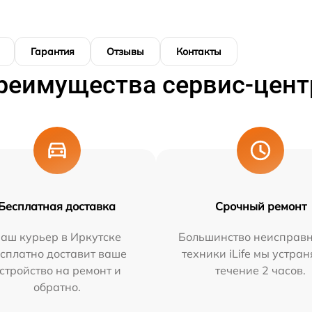
Гарантия
Отзывы
Контакты
реимущества сервис-цент
Бесплатная доставка
Срочный ремонт
аш курьер в Иркутске
Большинство неисправн
сплатно доставит ваше
техники iLife мы устран
стройство на ремонт и
течение 2 часов.
обратно.