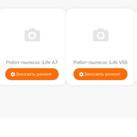
Робот-пылесос iLife A7
Робот-пылесос iLife V55
Заказать ремонт
Заказать ремонт