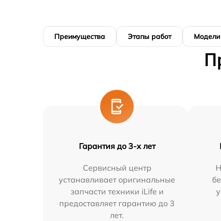
Преимущества
Этапы работ
Модели
П
Гарантия до 3-х лет
Сервисный центр
Н
устанавливает оригинальные
бе
запчасти техники iLife и
у
предоставляет гарантию до 3
лет.