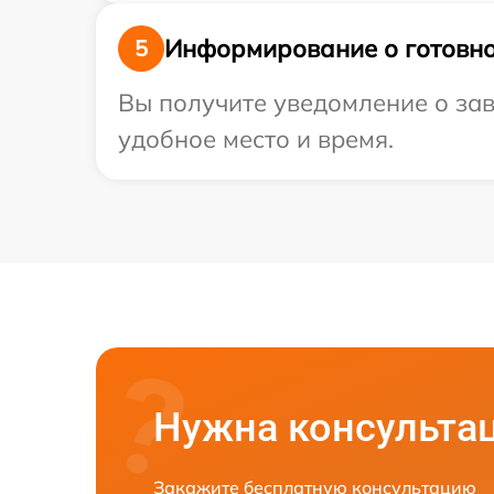
Информирование о готовно
5
Вы получите уведомление о зав
удобное место и время.
Нужна консульта
Закажите бесплатную консультацию