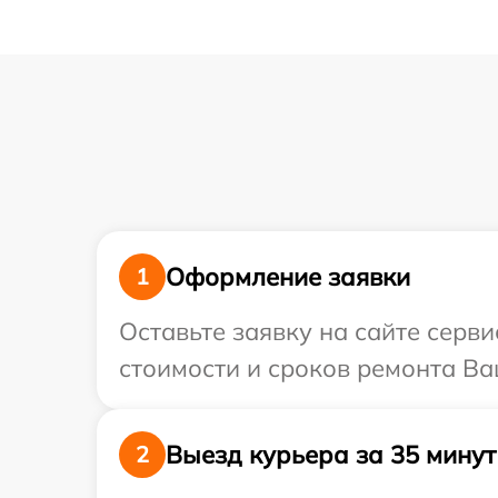
Оформление заявки
1
Оставьте заявку на сайте серви
стоимости и сроков ремонта Ваш
Выезд курьера за 35 минут
2