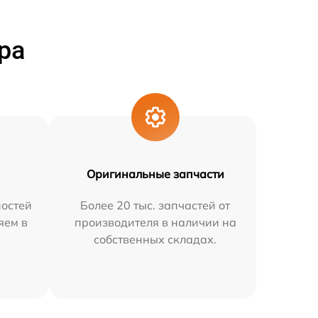
ра
Оригинальные запчасти
остей
Более 20 тыс. запчастей от
яем в
производителя в наличии на
собственных складах.