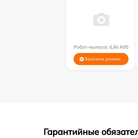
Робот-пылесос iLife A9S
Заказать ремонт
Гарантийные обязател