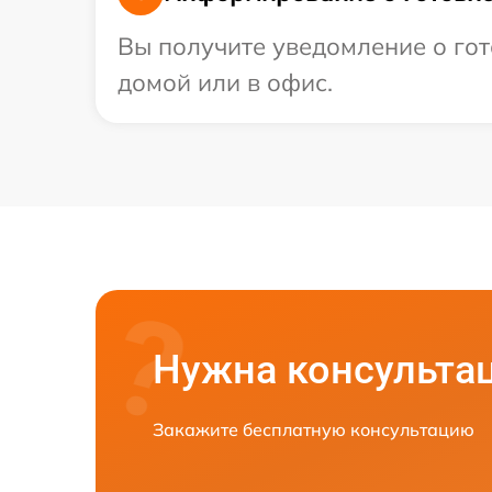
Вы получите уведомление о гото
домой или в офис.
Нужна консульта
Закажите бесплатную консультацию