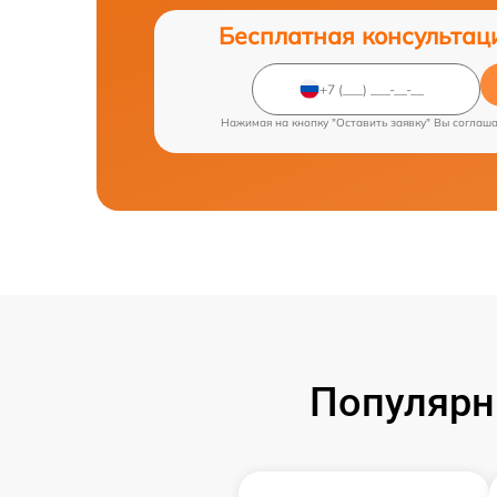
Бесплатная консультац
Нажимая на кнопку "Оставить заявку" Вы соглаш
Популярн