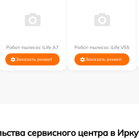
Робот-пылесос iLife A7
Робот-пылесос iLife V55
Заказать ремонт
Заказать ремонт
ьства сервисного центра в Ирку