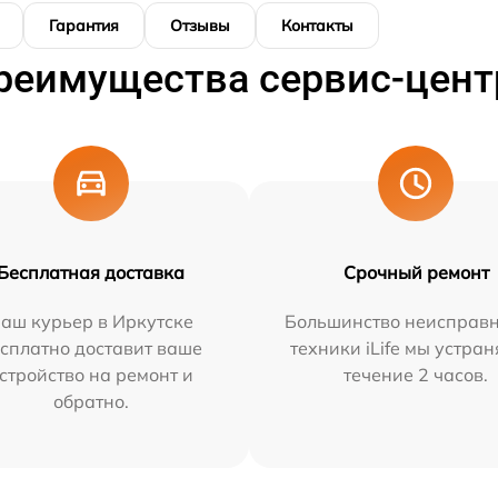
Гарантия
Отзывы
Контакты
реимущества сервис-цент
Бесплатная доставка
Срочный ремонт
аш курьер в Иркутске
Большинство неисправн
сплатно доставит ваше
техники iLife мы устран
стройство на ремонт и
течение 2 часов.
обратно.