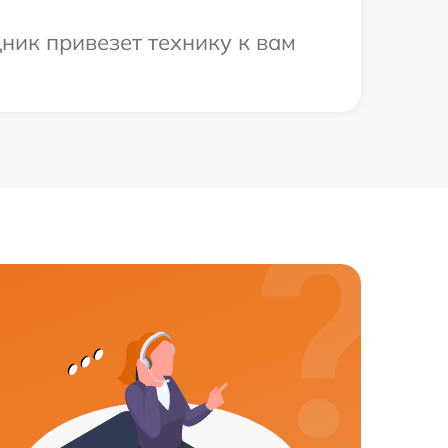
дник привезет технику к вам