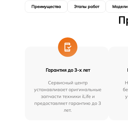
Преимущества
Этапы работ
Модели
П
Гарантия до 3-х лет
Сервисный центр
Н
устанавливает оригинальные
бе
запчасти техники iLife и
у
предоставляет гарантию до 3
лет.