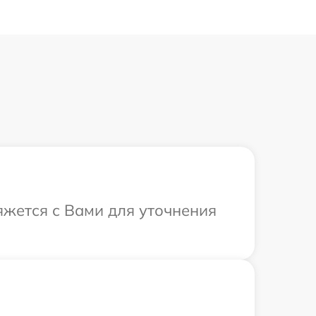
вяжется с Вами для уточнения