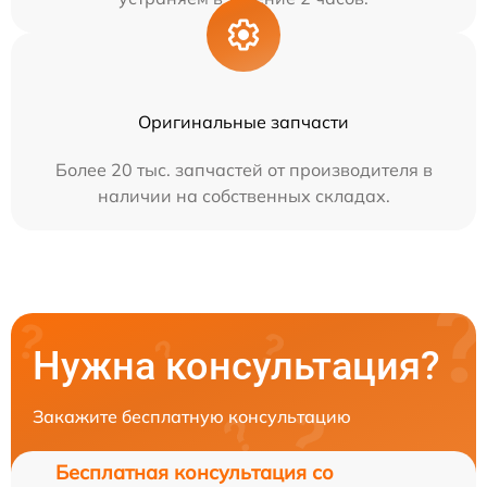
Оригинальные запчасти
Более 20 тыс. запчастей от производителя в
наличии на собственных складах.
Нужна консультация?
Закажите бесплатную консультацию
Бесплатная консультация со