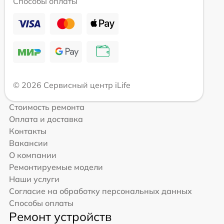
Способы оплаты
© 2026 Сервисный центр iLife
Стоимость ремонта
Оплата и доставка
Контакты
Вакансии
О компании
Ремонтируемые модели
Наши услуги
Согласие на обработку персональных данных
Способы оплаты
Ремонт устройств