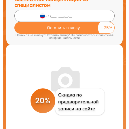
специалистом
Оставить заявку
Нажимая на кнопку "Оставить заявку" Вы соглашаетесь c
политикой
конфиденциальности
Скидка по
20%
предварительной
записи на сайте