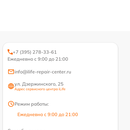
+7 (395) 278-33-61
Ежедневно с 9:00 до 21:00
info@ilife-repair-center.ru
ул. Дзержинского, 25
Адрес сервисного центра iLife
Режим работы:
Ежедневно с 9:00 до 21:00