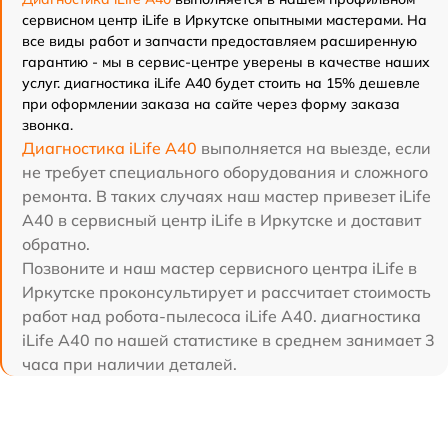
сервисном центр iLife в Иркутске опытными мастерами. На
все виды работ и запчасти предоставляем расширенную
гарантию - мы в сервис-центре уверены в качестве наших
услуг. диагностика iLife A40 будет стоить на 15% дешевле
при оформлении заказа на сайте через форму заказа
звонка.
Диагностика iLife A40
выполняется на выезде, если
не требует специального оборудования и сложного
ремонта. В таких случаях наш мастер привезет iLife
A40 в сервисный центр iLife в Иркутске и доставит
обратно.
Позвоните и наш мастер сервисного центра iLife в
Иркутске проконсультирует и рассчитает стоимость
работ над робота-пылесоса iLife A40. диагностика
iLife A40 по нашей статистике в среднем занимает 3
часа при наличии деталей.