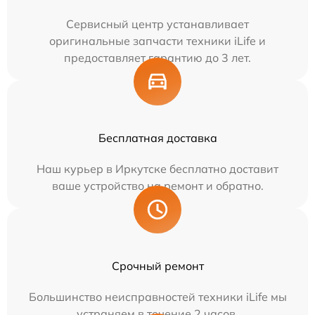
Сервисный центр устанавливает
оригинальные запчасти техники iLife и
предоставляет гарантию до 3 лет.
Бесплатная доставка
Наш курьер в Иркутске бесплатно доставит
ваше устройство на ремонт и обратно.
Срочный ремонт
Большинство неисправностей техники iLife мы
устраняем в течение 2 часов.