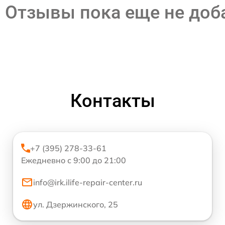
Отзывы пока еще не до
Контакты
+7 (395) 278-33-61
Ежедневно с 9:00 до 21:00
info@irk.ilife-repair-center.ru
ул. Дзержинского, 25