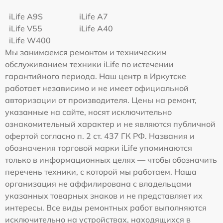
iLife A9S
iLife A7
iLife V55
iLife A40
iLife W400
Мы занимаемся ремонтом и техническим
обслуживанием техники iLife по истечении
гарантийного периода. Наш центр в Иркутске
работает независимо и не имеет официальной
авторизации от производителя. Цены на ремонт,
указанные на сайте, носят исключительно
ознакомительный характер и не являются публичной
офертой согласно п. 2 ст. 437 ГК РФ. Названия и
обозначения торговой марки iLife упоминаются
только в информационных целях — чтобы обозначить
перечень техники, с которой мы работаем. Наша
организация не аффилирована с владельцами
указанных товарных знаков и не представляет их
интересы. Все виды ремонтных работ выполняются
исключительно на устройствах, находящихся в