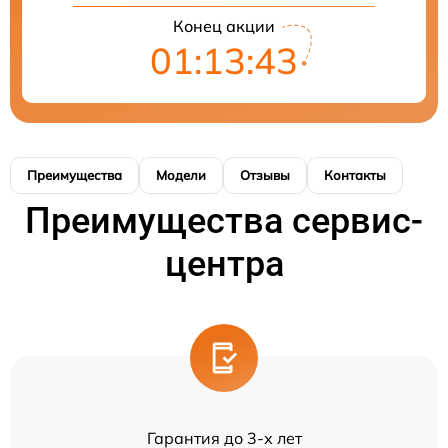
Конец акции
01:13:43
Преимущества
Модели
Отзывы
Контакты
Преимущества сервис-
центра
Гарантия до 3-х лет